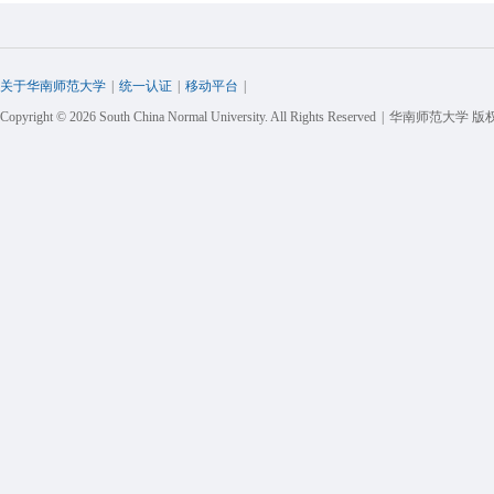
关于华南师范大学
|
统一认证
|
移动平台
|
Copyright © 2026 South China Normal University. All Rights Reserved
|
华南师范大学 版