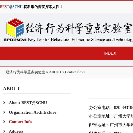
BEST
@SCNU
-從科學的深度探索人性！
INDEX
经济行为科学重点实验室
»
ABOUT
»
Contact Info
»
ABOUT
About BEST@SCNU
办公室电话：020-393104
Organization Architrcture
办公室地址：广州大学城
Contact Info
邮寄地址：广州市大学
Address