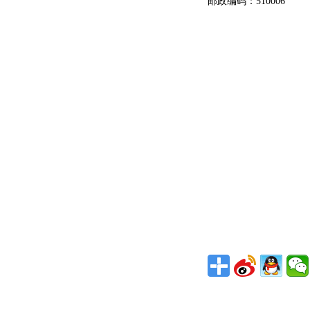
邮政编码：510006