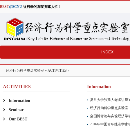
BEST
@SCNU
-從科學的深度探索人性！
INDEX
经济行为科学重点实验室
»
ACTIVITIES
»
ACTIVITIES
Information
复旦大学张延人老师讲座
Information
经济行为科学重点实验室（
Seminar
全国博弈论与实验经济学研
Our BEST
2016年中国青年经济学