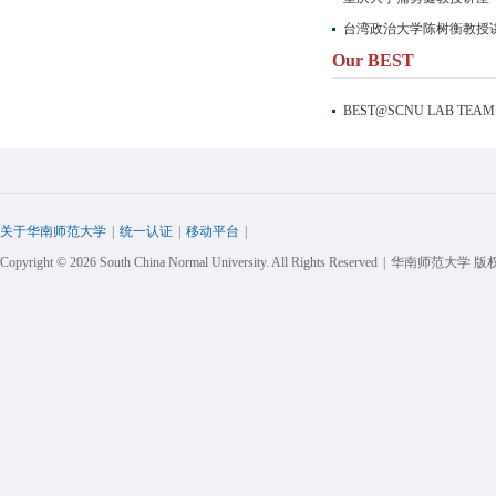
台湾政治大学陈树衡教授
Our BEST
BEST@SCNU LAB TEAM
关于华南师范大学
|
统一认证
|
移动平台
|
Copyright © 2026 South China Normal University. All Rights Reserved
|
华南师范大学 版