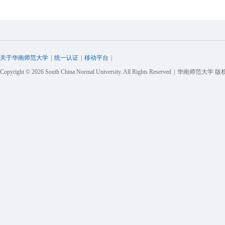
关于华南师范大学
|
统一认证
|
移动平台
|
Copyright © 2026 South China Normal University. All Rights Reserved
|
华南师范大学 版