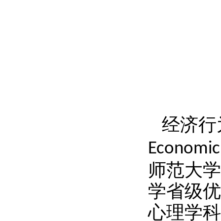
经济行
Economic 
师范大学
学省级优
心理学科