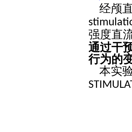
经颅
stimulati
强度直
通过干
行为的
本
实
STIMULA