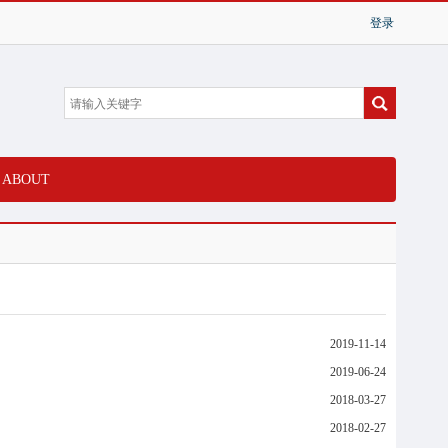
ABOUT
2019-11-14
2019-06-24
2018-03-27
2018-02-27