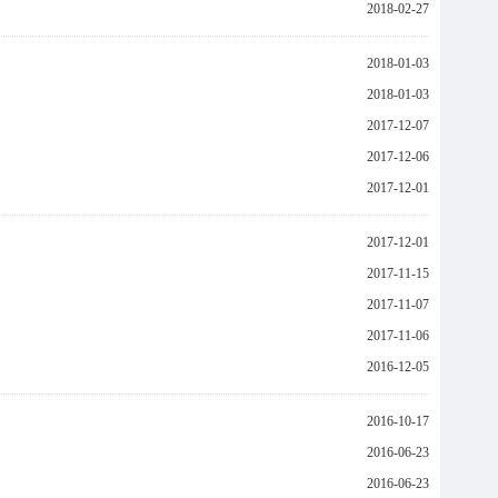
2018-02-27
2018-01-03
2018-01-03
2017-12-07
2017-12-06
2017-12-01
2017-12-01
2017-11-15
2017-11-07
2017-11-06
2016-12-05
2016-10-17
2016-06-23
2016-06-23